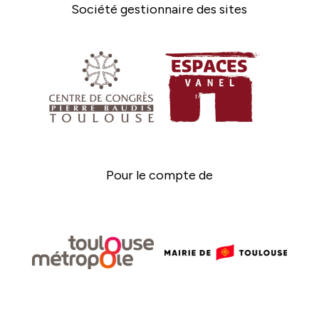
Société gestionnaire des sites
Pour le compte de