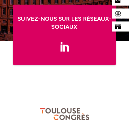
SUIVEZ-NOUS SUR LES RÉSEAUX-
SOCIAUX