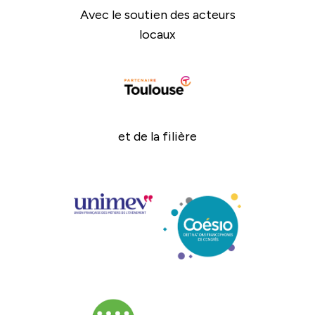
Avec le soutien des acteurs
locaux
et de la filière