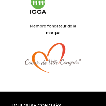
Membre fondateur de la
marque
TOULOUSE CONGRÈS