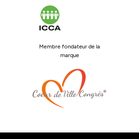
Membre fondateur de la
marque