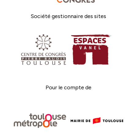
Société gestionnaire des sites
Pour le compte de