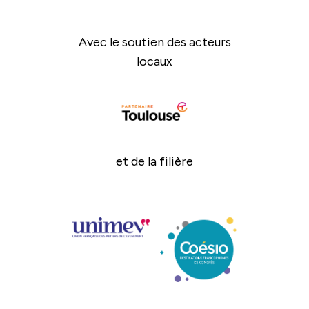
Avec le soutien des acteurs
locaux
et de la filière