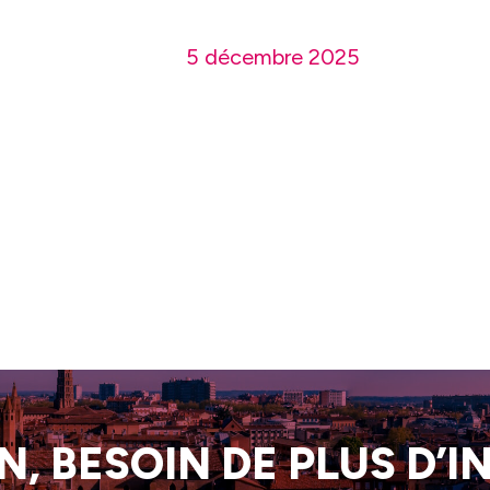
5 décembre 2025
, BESOIN DE PLUS D’