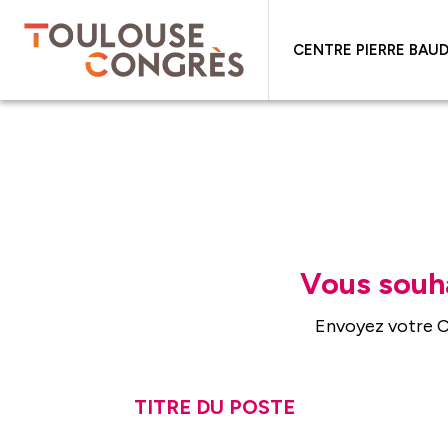
CENTRE PIERRE BAUD
Vous souh
Envoyez votre CV
TITRE DU POSTE