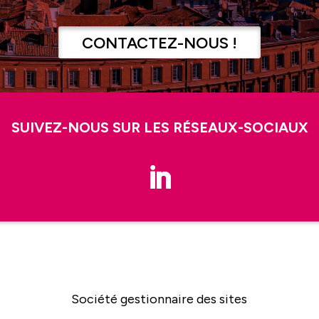
CONTACTEZ-NOUS !
SUIVEZ-NOUS SUR LES RÉSEAUX-SOCIAUX
Société gestionnaire des sites