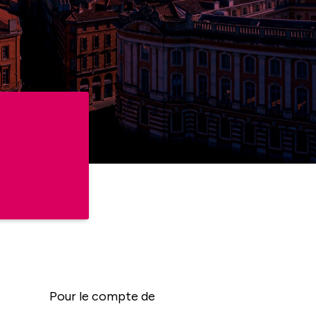
Pour le compte de