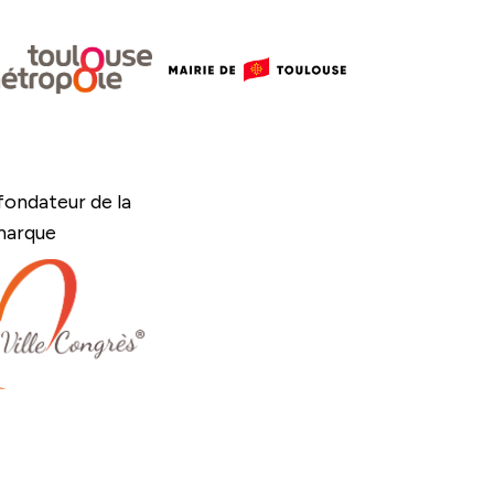
ondateur de la
marque