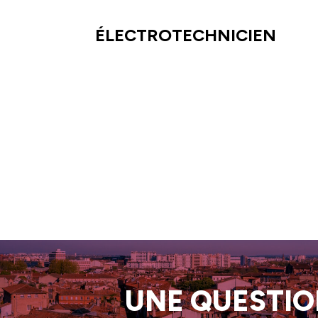
ÉLECTROTECHNICIEN
UNE QUESTION