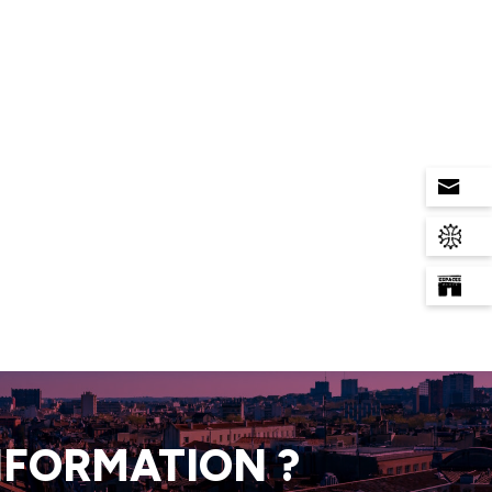
INFORMATION ?