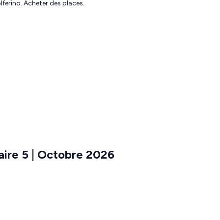
lferino. Acheter des places.
ire 5 | Octobre 2026