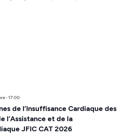
re - 17:00
es de l’Insuffisance Cardiaque des
 l’Assistance et de la
rdiaque JFIC CAT 2026