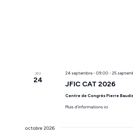
24 septembre - 09:00
-
25 septemb
JEU
24
JFIC CAT 2026
Centre de Congrès Pierre Baudi
Pluis d'informations ici
octobre 2026