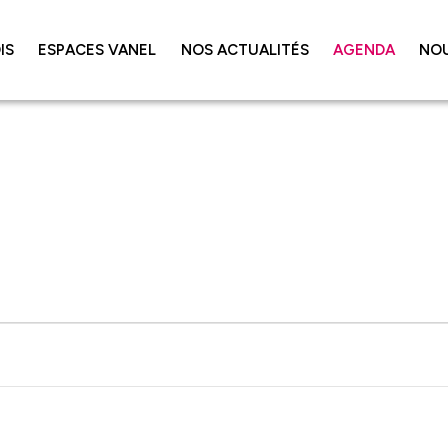
IS
ESPACES VANEL
NOS ACTUALITÉS
AGENDA
NO