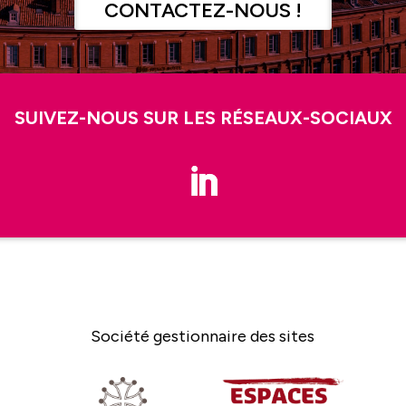
CONTACTEZ-NOUS !
SUIVEZ-NOUS SUR LES RÉSEAUX-SOCIAUX
Société gestionnaire des sites