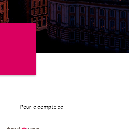
Pour le compte de