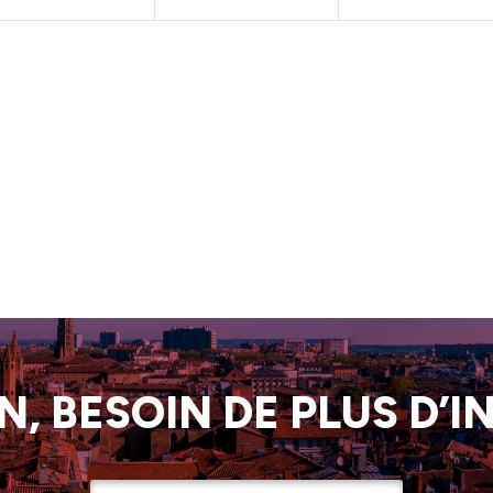
, BESOIN DE PLUS D’