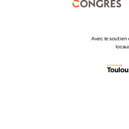
Avec le soutien 
locau