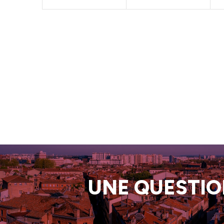
UNE QUESTION