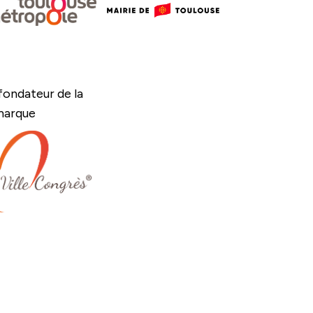
ondateur de la
marque