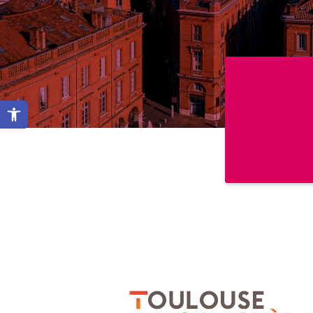
Ouvrir la barre d’outils