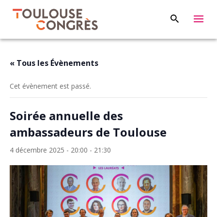
« Tous les Évènements
Cet évènement est passé.
Soirée annuelle des
ambassadeurs de Toulouse
4 décembre 2025 - 20:00
-
21:30