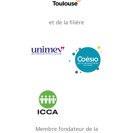
et de la filière
Membre fondateur de la