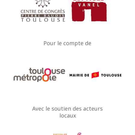
Pour le compte de
Avec le soutien des acteurs
locaux