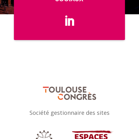
Société gestionnaire des sites