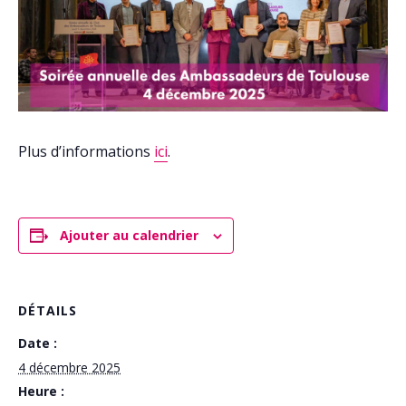
Plus d’informations
ici
.
Ajouter au calendrier
DÉTAILS
Date :
4 décembre 2025
Heure :