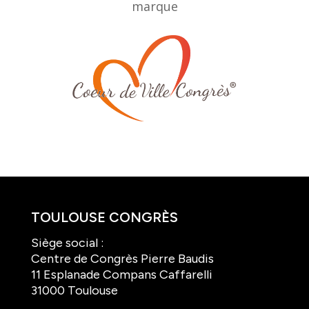
marque
TOULOUSE CONGRÈS
Siège social :
Centre de Congrès Pierre Baudis
11 Esplanade Compans Caffarelli
31000 Toulouse