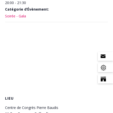
20:00 - 21:30
Catégorie d’Évènement:
Soirée - Gala
LIEU
Centre de Congrès Pierre Baudis