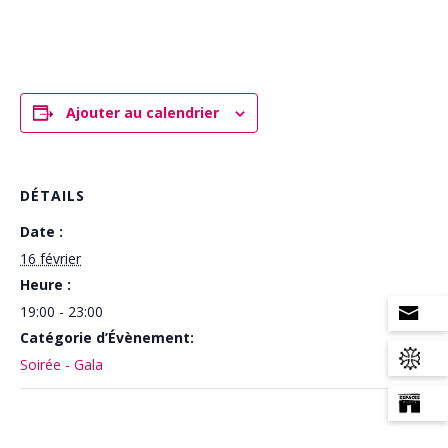
Ajouter au calendrier
DÉTAILS
Date :
16 février
Heure :
19:00 - 23:00
Catégorie d’Évènement:
Soirée - Gala