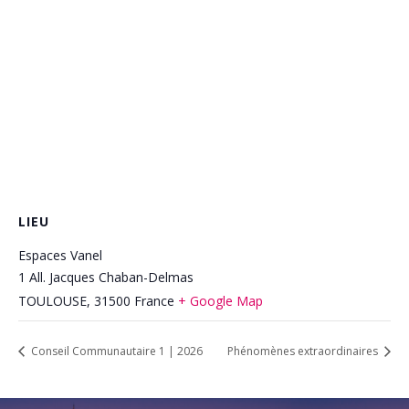
LIEU
Espaces Vanel
1 All. Jacques Chaban-Delmas
TOULOUSE
,
31500
France
+ Google Map
Conseil Communautaire 1 | 2026
Phénomènes extraordinaires