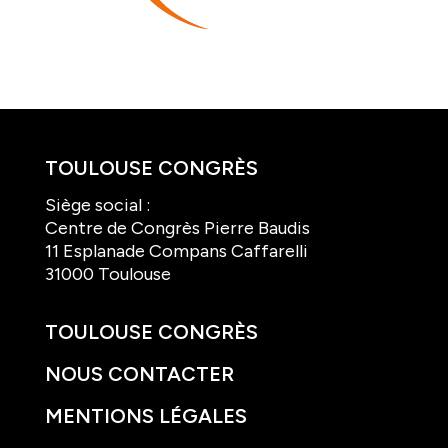
TOULOUSE CONGRÈS
Siège social :
Centre de Congrès Pierre Baudis
11 Esplanade Compans Caffarelli
31000 Toulouse
TOULOUSE CONGRÈS
NOUS CONTACTER
MENTIONS LÉGALES