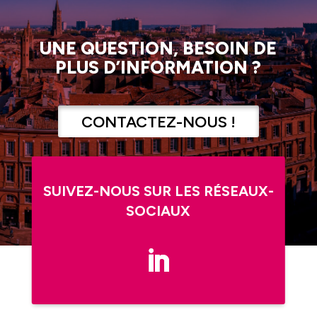
UNE QUESTION, BESOIN DE
PLUS D’INFORMATION ?
CONTACTEZ-NOUS !
SUIVEZ-NOUS SUR LES RÉSEAUX-
SOCIAUX