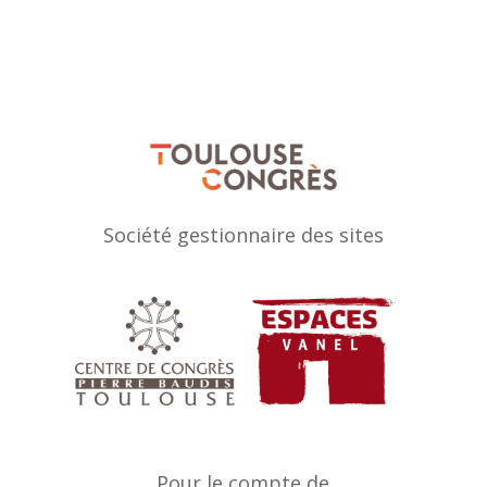
Société gestionnaire des sites
Pour le compte de