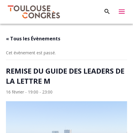
« Tous les Évènements
Cet évènement est passé.
REMISE DU GUIDE DES LEADERS DE
LA LETTRE M
16 février - 19:00
-
23:00