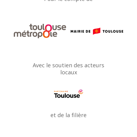
Avec le soutien des acteurs
locaux
et de la filière