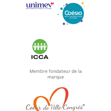
Membre fondateur de la
marque