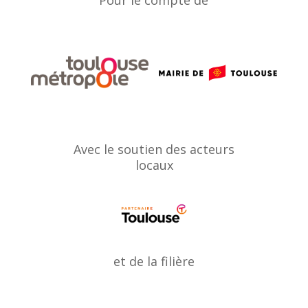
Avec le soutien des acteurs
locaux
et de la filière