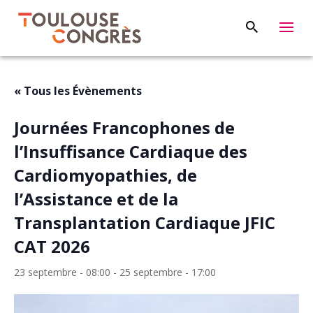
« Tous les Évènements
Journées Francophones de
l’Insuffisance Cardiaque des
Cardiomyopathies, de
l’Assistance et de la
Transplantation Cardiaque JFIC
CAT 2026
23 septembre - 08:00
-
25 septembre - 17:00