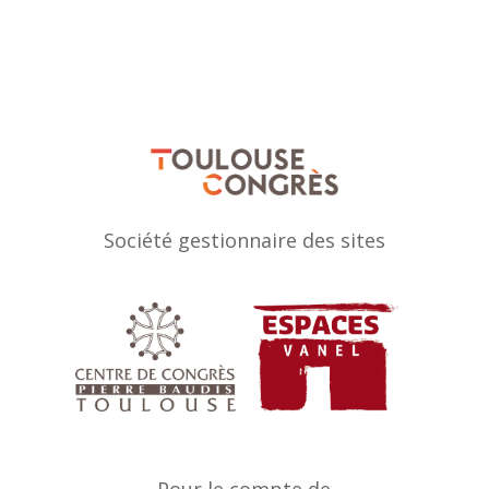
Société gestionnaire des sites
Pour le compte de