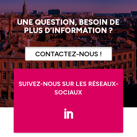
UNE QUESTION, BESOIN DE
PLUS D’INFORMATION ?
CONTACTEZ-NOUS !
SUIVEZ-NOUS SUR LES RÉSEAUX-
SOCIAUX