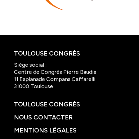
TOULOUSE CONGRÈS
Siège social :
Centre de Congrès Pierre Baudis
11 Esplanade Compans Caffarelli
31000 Toulouse
TOULOUSE CONGRÈS
NOUS CONTACTER
MENTIONS LÉGALES