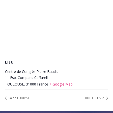
LIEU
Centre de Congrès Pierre Baudis
11 Esp. Compans Caffarelli
TOULOUSE
,
31000
France
+ Google Map
Salon EUDIPAT.
BIOTECH & IA