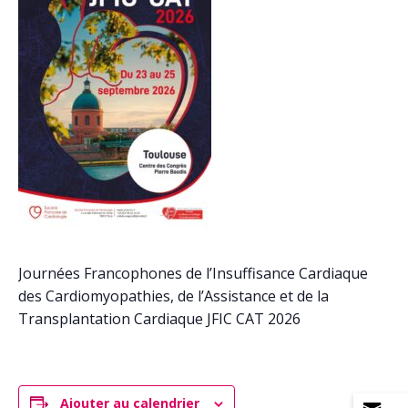
Journées Francophones de l’Insuffisance Cardiaque
des Cardiomyopathies, de l’Assistance et de la
Transplantation Cardiaque JFIC CAT 2026
Ajouter au calendrier