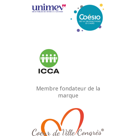
Membre fondateur de la
marque