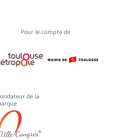
Pour le compte de
ondateur de la
arque