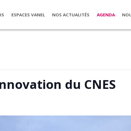
IS
ESPACES VANEL
NOS ACTUALITÉS
AGENDA
NOU
’Innovation du CNES