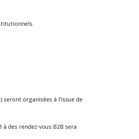
titutionnels.
 seront organisées à l’issue de
é à des rendez-vous B2B sera