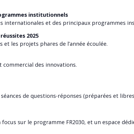
ogrammes institutionnels
s internationales et des principaux programmes ins
réussites 2025
 et les projets phares de l’année écoulée.
t commercial des innovations.
 séances de questions-réponses (préparées et libres)
un focus sur le programme FR2030, et un espace dédi