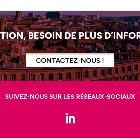
TION, BESOIN DE PLUS D’INFO
CONTACTEZ-NOUS !
SUIVEZ-NOUS SUR LES RÉSEAUX-SOCIAUX