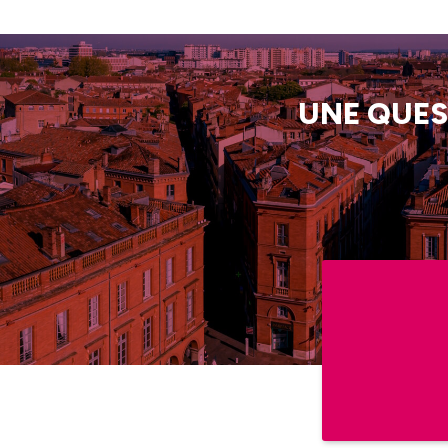
UNE QUES