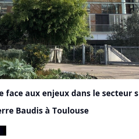
e face aux enjeux dans le secteur s
erre Baudis à Toulouse