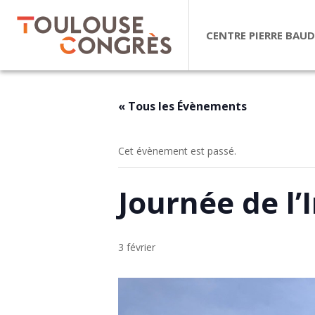
CENTRE PIERRE BAUD
« Tous les Évènements
Cet évènement est passé.
Journée de l
3 février