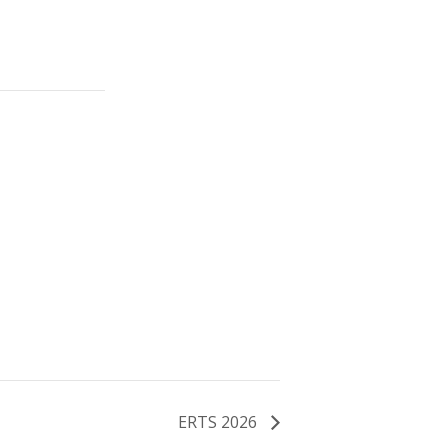
ERTS 2026