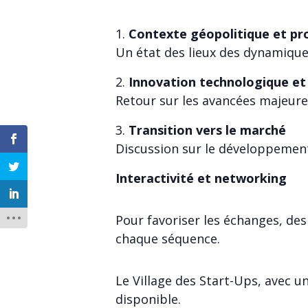
Contexte géopolitique et pr
Un état des lieux des dynamique
Innovation technologique et 
Retour sur les avancées majeures
Transition vers le marché
Discussion sur le développemen
Interactivité et networking
Pour favoriser les échanges, des
chaque séquence.
Le Village des Start-Ups, avec 
disponible.