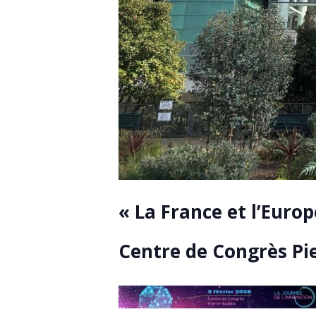
« La France et l’Europ
Centre de Congrès Pi