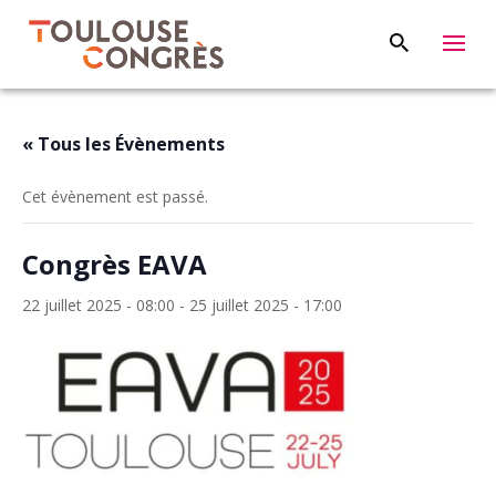
« Tous les Évènements
Cet évènement est passé.
Congrès EAVA
22 juillet 2025 - 08:00
-
25 juillet 2025 - 17:00