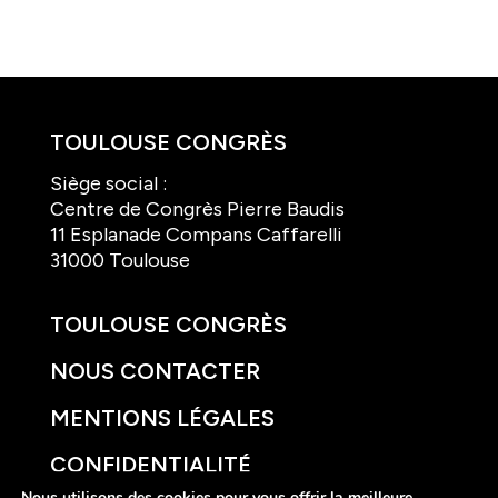
TOULOUSE CONGRÈS
Siège social :
Centre de Congrès Pierre Baudis
11 Esplanade Compans Caffarelli
31000 Toulouse
TOULOUSE CONGRÈS
NOUS CONTACTER
MENTIONS LÉGALES
CONFIDENTIALITÉ
Nous utilisons des cookies pour vous offrir la meilleure