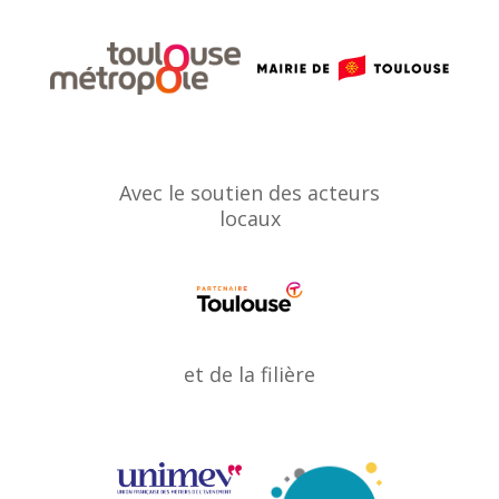
Avec le soutien des acteurs
locaux
et de la filière