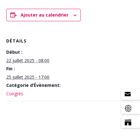
Ajouter au calendrier
DÉTAILS
Début :
22 juillet 2025 - 08:00
Fin :
25 juillet 2025 - 17:00
Catégorie d’Évènement:
Congrès