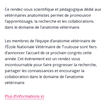
Ce rendez-vous scientifique et pédagogique dédié aux
vétérinaires anatomistes permet de promouvoir
l’apprentissage, la recherche et les collaborations
dans le domaine de l’anatomie vétérinaire.
Les membres de l’équipe d’anatomie vétérinaire de
l’École Nationale Vétérinaire de Toulouse sont fiers
d’annoncer l’accueil de ce prochain congrès cette
année. Cet événement est un rendez-vous
incontournable pour faire progresser la recherche,
partager les connaissances et encourager la
collaboration dans le domaine de l’anatomie
vétérinaire.
Plus d’informations ici