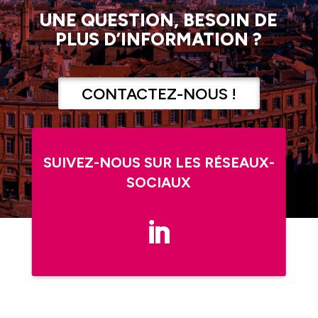
UNE QUESTION, BESOIN DE
PLUS D’INFORMATION ?
CONTACTEZ-NOUS !
SUIVEZ-NOUS SUR LES RÉSEAUX-
SOCIAUX