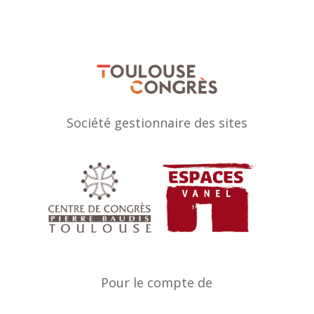
Société gestionnaire des sites
Pour le compte de