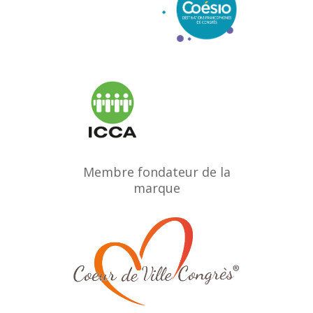
Membre fondateur de la
marque