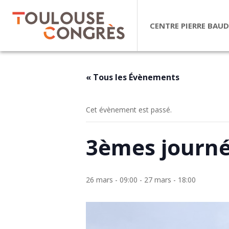
CENTRE PIERRE BAUD
« Tous les Évènements
Cet évènement est passé.
3èmes journé
26 mars - 09:00
-
27 mars - 18:00