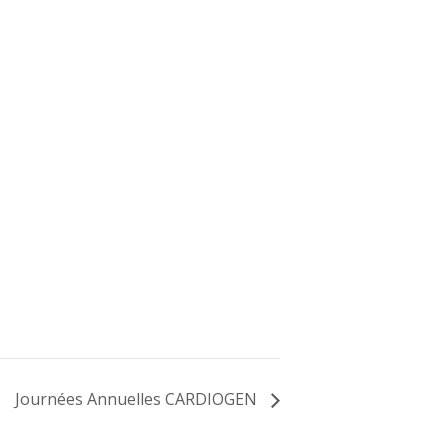
Journées Annuelles CARDIOGEN