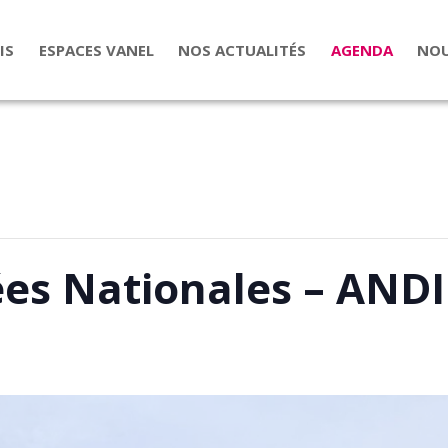
IS
ESPACES VANEL
NOS ACTUALITÉS
AGENDA
NOU
es Nationales – ANDI