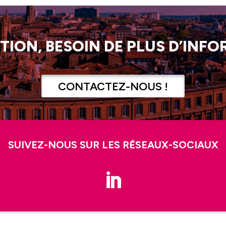
TION, BESOIN DE PLUS D’INFO
CONTACTEZ-NOUS !
SUIVEZ-NOUS SUR LES RÉSEAUX-SOCIAUX