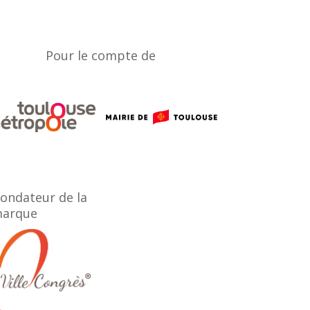
Pour le compte de
ondateur de la
arque