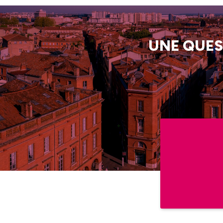
UNE QUES